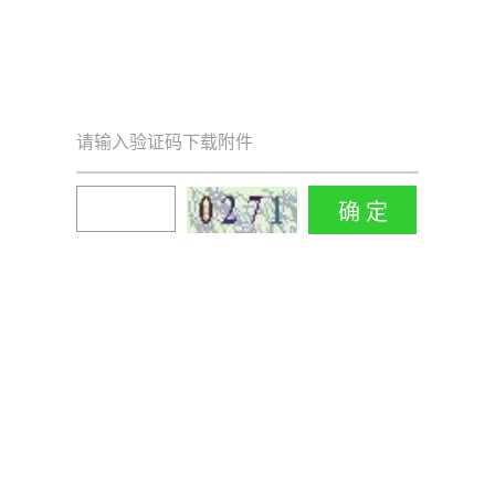
请输入验证码下载附件