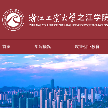
首页
学院概况
就业创业教育