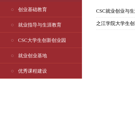
创业基础教育
CSC就业创业与
之江学院大学生创
就业指导与生涯教育
CSC大学生创新创业园
就业创业基地
优秀课程建设