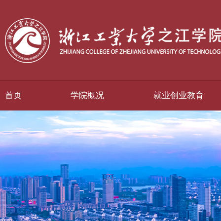
首页
学院概况
就业创业教育