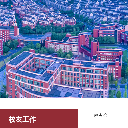
校友会
校友工作