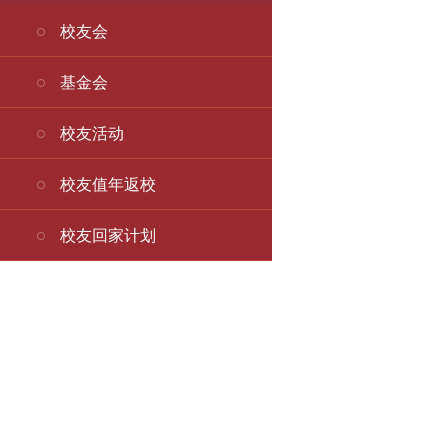
校友会
基金会
校友活动
校友值年返校
校友回家计划