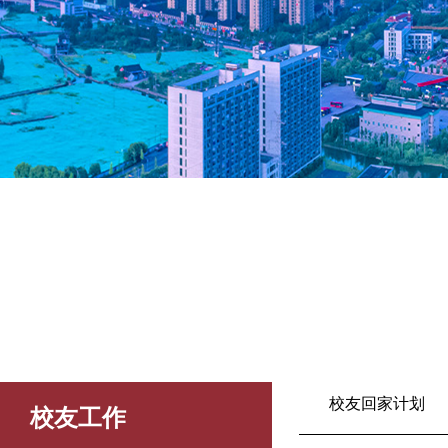
校友回家计划
校友工作