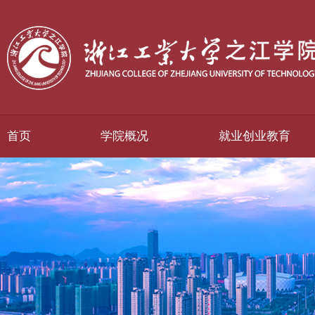
首页
学院概况
就业创业教育