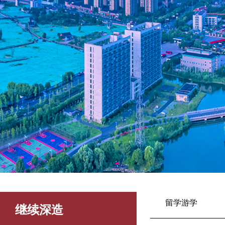
留学游学
继续深造