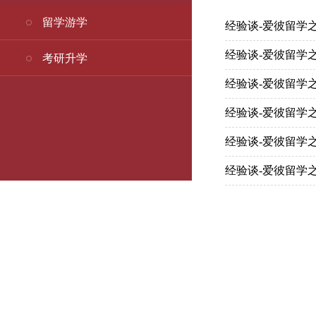
留学游学
经验谈-爱彼留学
经验谈-爱彼留学
考研升学
经验谈-爱彼留学
经验谈-爱彼留学
经验谈-爱彼留学
经验谈-爱彼留学