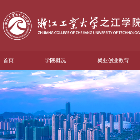
首页
学院概况
就业创业教育