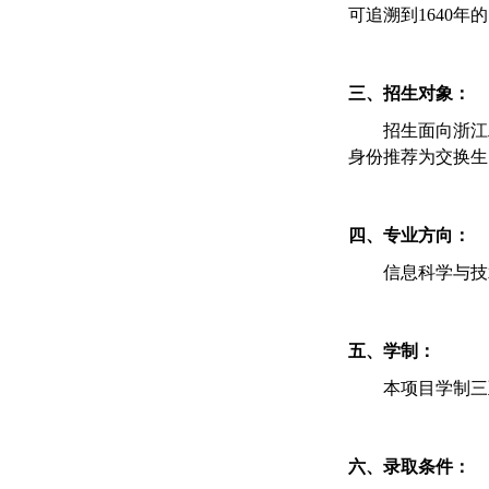
可追溯到1640
三、招生对象：
招生面向浙江
身份推荐为交换生
四、专业方向：
信息科学与技
五、学制：
本项目学制三
六、录取条件：