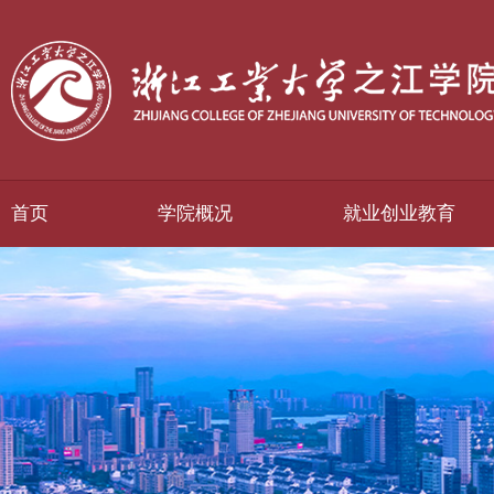
首页
学院概况
就业创业教育