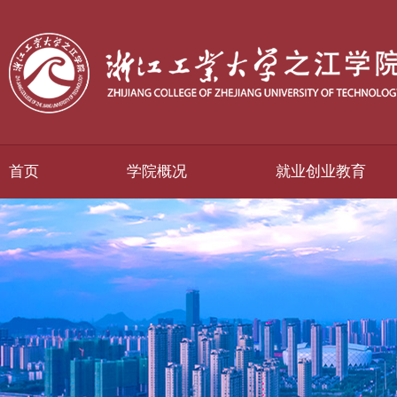
首页
学院概况
就业创业教育