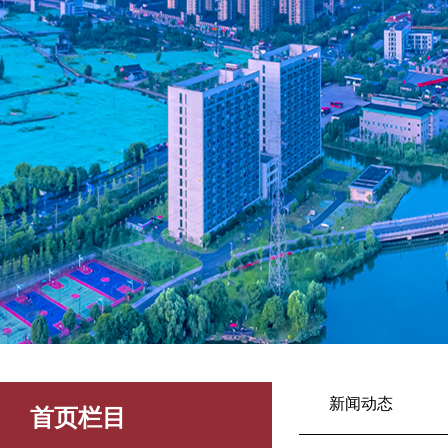
新闻动态
首页栏目