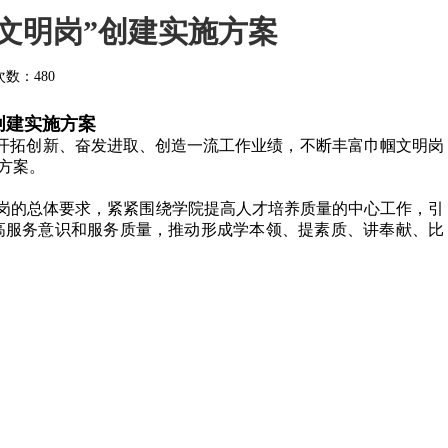
文明岗”创建实施方案
次数：
480
创建实施方案
工开拓创新、奋发进取、创造一流工作业绩，不断丰富巾帼文明岗
方案。
岗的总体要求，紧紧围绕学院提高人才培养质量的中心工作，引
高服务意识和服务质量，推动形成学本领、提素质、讲奉献、比