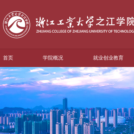
首页
学院概况
就业创业教育