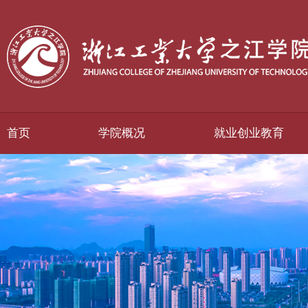
首页
学院概况
就业创业教育