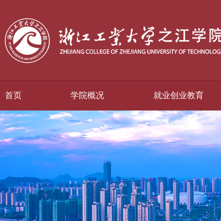
首页
学院概况
就业创业教育