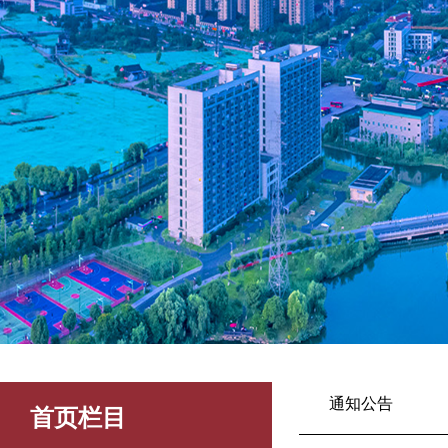
通知公告
首页栏目