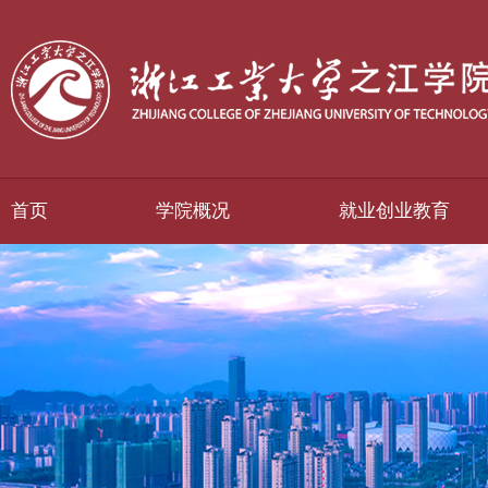
首页
学院概况
就业创业教育