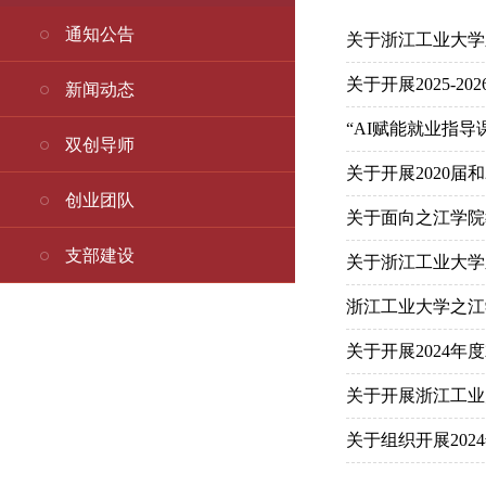
通知公告
关于浙江工业大学
关于开展2025-
新闻动态
“AI赋能就业指导
双创导师
关于开展2020
创业团队
关于面向之江学院
支部建设
关于浙江工业大学
浙江工业大学之江
关于开展2024
关于开展浙江工业
关于组织开展20